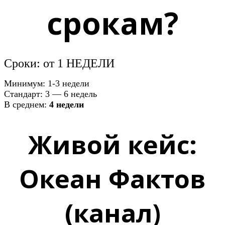
срокам?
Сроки: от 1 НЕДЕЛИ
Минимум: 1-3 недели
Стандарт: 3 — 6 недель
В среднем:
4 недели
Живой кейс:
Океан Фактов
(канал)