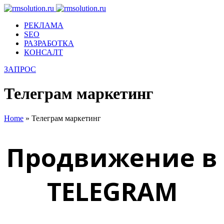
РЕКЛАМА
SEO
РАЗРАБОТКА
КОНСАЛТ
ЗАПРОС
Телеграм маркетинг
Home
»
Телеграм маркетинг
Продвижение в
TELEGRAM