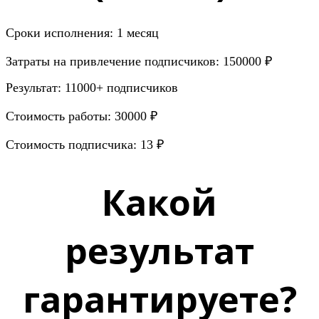
Сроки исполнения: 1 месяц
Затраты на привлечение подписчиков: 150000 ₽
Результат: 11000+ подписчиков
Стоимость работы: 30000 ₽
Стоимость подписчика: 13 ₽
Какой
результат
гарантируете?