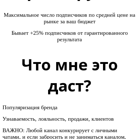
Максимальное число подписчиков по средней цене на
рынке за ваш бюджет
Бывает +25% подписчиков от гарантированного
результата
Что мне это
даст?
Популяризация бренда
Узнаваемость, лояльность, продажи, клиентов
ВАЖНО: Любой канал конкурирует с личными
чатами, и если забросить и не заниматься каналом,