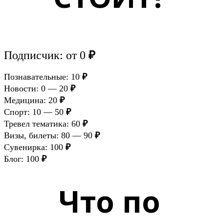
Подписчик: от 0
₽
Познавательные: 10
₽
Новости: 0 — 20
₽
Медицина: 20
₽
Спорт: 10 — 50
₽
Тревел тематика: 60
₽
Визы, билеты: 80 — 90
₽
Сувенирка: 100
₽
Блог: 100
₽
Что по